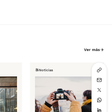
Ver más
Noticias