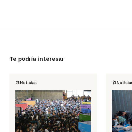
Te podría interesar
Noticias
Noticia