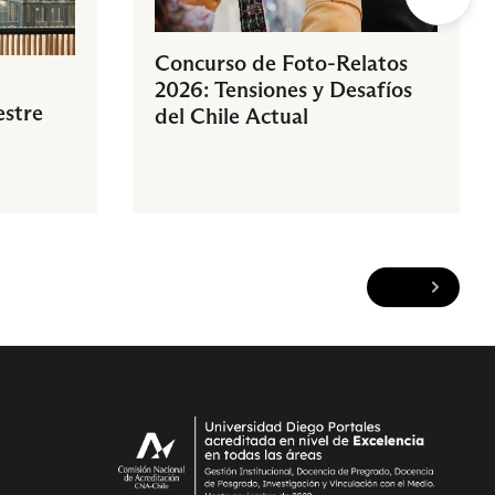
Concurso de Foto-Relatos
2026: Tensiones y Desafíos
estre
del Chile Actual