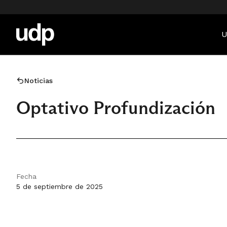
U
Noticias
Optativo Profundización
Fecha
5 de septiembre de 2025