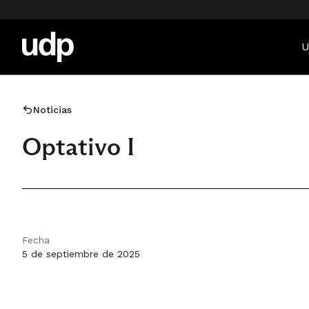
U
Noticias
Optativo I
Fecha
5 de septiembre de 2025