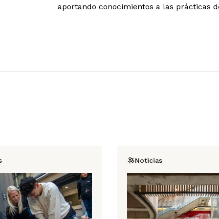
aportando conocimientos a las prácticas de
s
Noticias