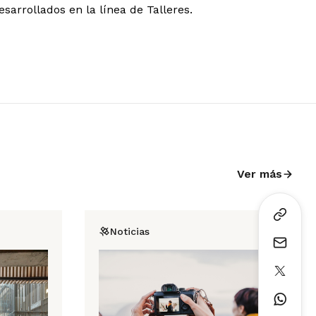
sarrollados en la línea de Talleres.
Ver más
Noticias