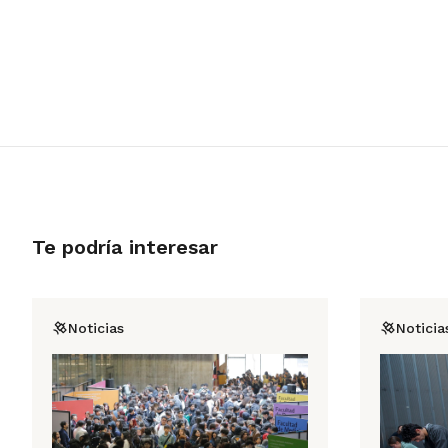
Te podría interesar
Noticias
Noticia