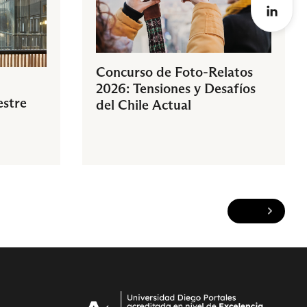
Concurso de Foto-Relatos
2026: Tensiones y Desafíos
estre
del Chile Actual