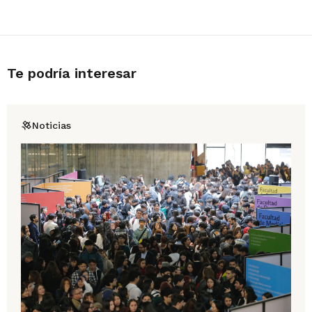
Te podría interesar
Noticias