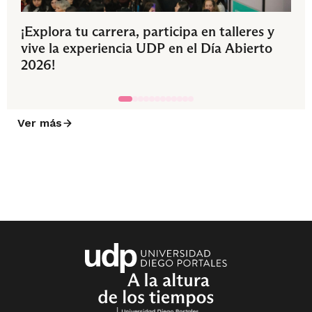
¡Explora tu carrera, participa en talleres y
vive la experiencia UDP en el Día Abierto
2026!
Ver más