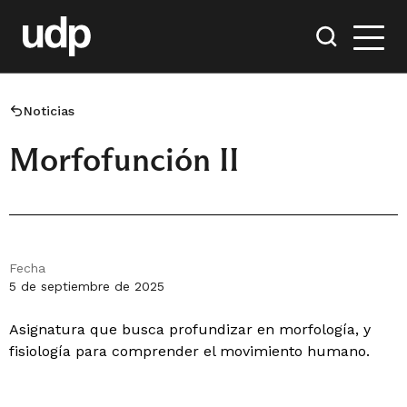
Noticias
Morfofunción II
Fecha
5 de septiembre de 2025
Asignatura que busca profundizar en morfología, y
fisiología para comprender el movimiento humano.