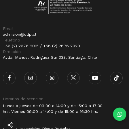
Email
admision@udp.cl
Teléfono
+56 (2) 2676 2015 / +56 (2) 2676 2020
Dirección
Avda. Manuel Rodríguez Sur 333, Santiago, Chile
Horarios de Atención
Lunes a jueves de 09:00 a 14:00 y de 15:00 a 17:30
hrs. Viernes 09:00 a 14:00 y de 15:00 a 16:30 hrs.
© 2025 Universidad Diego Portales