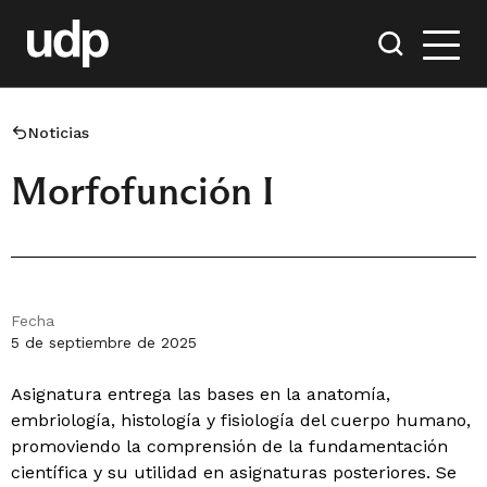
Noticias
Morfofunción I
Fecha
5 de septiembre de 2025
Asignatura entrega las bases en la anatomía,
embriología, histología y fisiología del cuerpo humano,
promoviendo la comprensión de la fundamentación
científica y su utilidad en asignaturas posteriores. Se