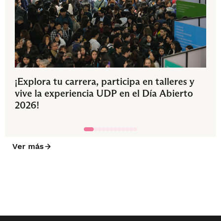
¡Explora tu carrera, participa en talleres y
vive la experiencia UDP en el Día Abierto
2026!
Ver más