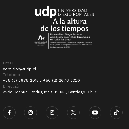
Email
admision@udp.cl
Teléfono
+56 (2) 2676 2015 / +56 (2) 2676 2020
Dirección
Avda. Manuel Rodríguez Sur 333, Santiago, Chile