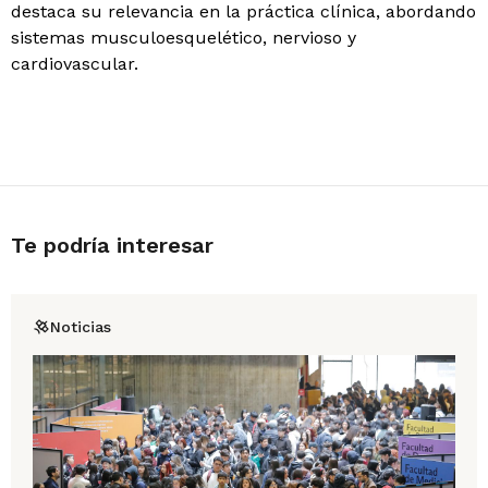
destaca su relevancia en la práctica clínica, abordando
sistemas musculoesquelético, nervioso y
cardiovascular.
Te podría interesar
Noticias