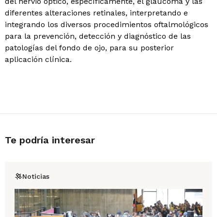
del nervio óptico, específicamente, el glaucoma y las
diferentes alteraciones retinales, interpretando e
integrando los diversos procedimientos oftalmológicos
para la prevención, detección y diagnóstico de las
patologías del fondo de ojo, para su posterior
aplicación clínica.
Te podría interesar
Noticias