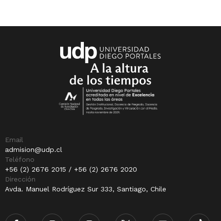
Email
admision@udp.cl
Teléfono
+56 (2) 2676 2015 / +56 (2) 2676 2020
Dirección
Avda. Manuel Rodríguez Sur 333, Santiago, Chile