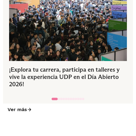
¡Explora tu carrera, participa en talleres y
vive la experiencia UDP en el Día Abierto
2026!
Ver más