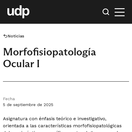
Noticias
Morfofisiopatología
Ocular I
Fecha
5 de septiembre de 2025
Asignatura con énfasis teórico e investigativo,
orientada a las características morfofisiopatológicas