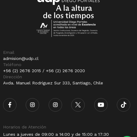
Email
admision@udp.cl
Teléfono
+56 (2) 2676 2015 / +56 (2) 2676 2020
Dirección
Avda. Manuel Rodríguez Sur 333, Santiago, Chile
Horarios de Atención
Lunes a jueves de 09:00 a 14:00 y de 15:00 a 17:30