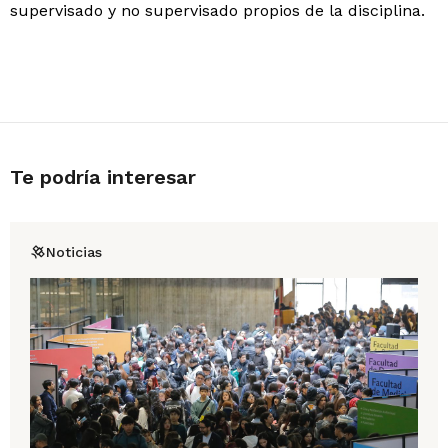
supervisado y no supervisado propios de la disciplina.
Te podría interesar
Noticias