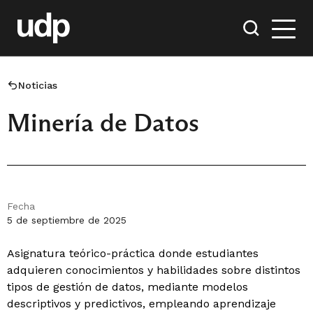
Noticias
Minería de Datos
Fecha
5 de septiembre de 2025
Asignatura teórico-práctica donde estudiantes
adquieren conocimientos y habilidades sobre distintos
tipos de gestión de datos, mediante modelos
descriptivos y predictivos, empleando aprendizaje