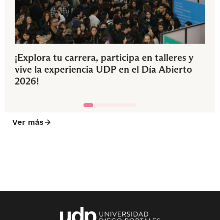
¡Explora tu carrera, participa en talleres y
vive la experiencia UDP en el Día Abierto
2026!
Ver más