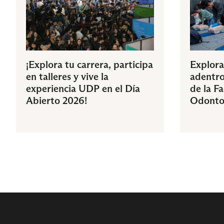
¡Explora tu carrera, participa
Explora
en talleres y vive la
adentro
experiencia UDP en el Día
de la F
Abierto 2026!
Odonto