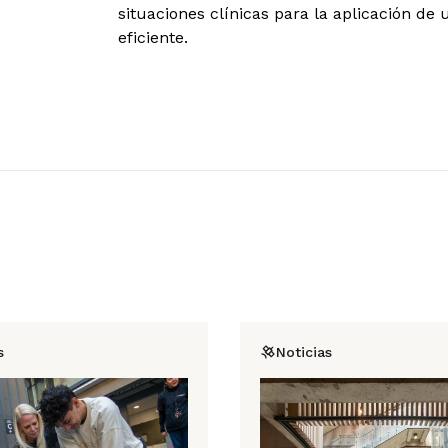
situaciones clínicas para la aplicación de 
eficiente.
s
Noticias