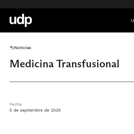
U
Noticias
Medicina Transfusional
Fecha
5 de septiembre de 2025