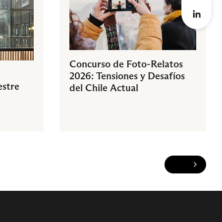
Concurso de Foto-Relatos
2026: Tensiones y Desafíos
estre
del Chile Actual