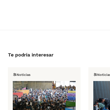
Te podría interesar
Noticias
Noticia