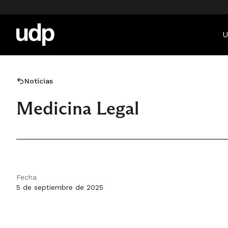
U
Noticias
Medicina Legal
Fecha
5 de septiembre de 2025