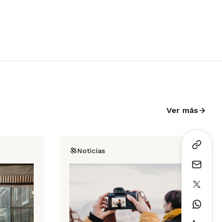
Ver más
Noticias