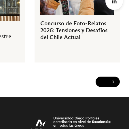
Concurso de Foto-Relatos
2026: Tensiones y Desafíos
estre
del Chile Actual