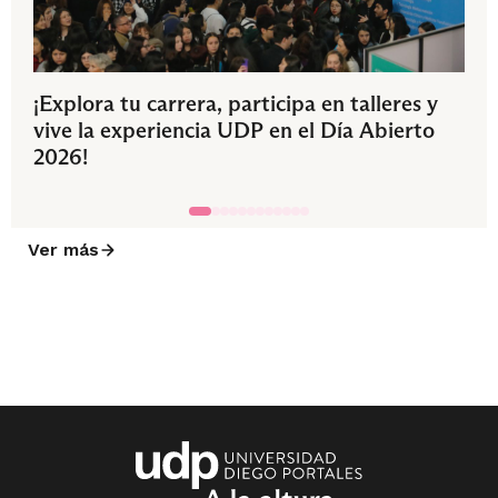
¡Explora tu carrera, participa en talleres y
vive la experiencia UDP en el Día Abierto
2026!
Ver más