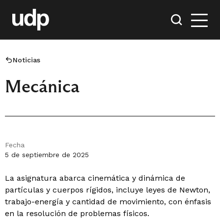
Noticias
Mecánica
Fecha
5 de septiembre de 2025
La asignatura abarca cinemática y dinámica de
partículas y cuerpos rígidos, incluye leyes de Newton,
trabajo-energía y cantidad de movimiento, con énfasis
en la resolución de problemas físicos.