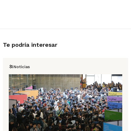
Te podría interesar
Noticias