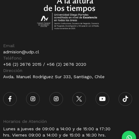
Email
admision@udp.cl
Teléfono
+56 (2) 2676 2015 / +56 (2) 2676 2020
Dirección
Avda. Manuel Rodríguez Sur 333, Santiago, Chile
Horarios de Atención
Lunes a jueves de 09:00 a 14:00 y de 15:00 a 17:30
hrs. Viernes 09:00 a 14:00 y de 15:00 a 16:30 hrs.