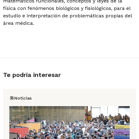
matemáticos funcionales, conceptos y leyes de la
física con fenómenos biológicos y fisiológicos, para el
estudio e interpretación de problemáticas propias del
área médica.
Te podría interesar
Noticias