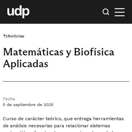
Noticias
Matemáticas y Biofísica
Aplicadas
Fecha
5 de septiembre de 2025
Curso de carácter teórico, que entrega herramientas
de análisis necesarias para relacionar sistemas