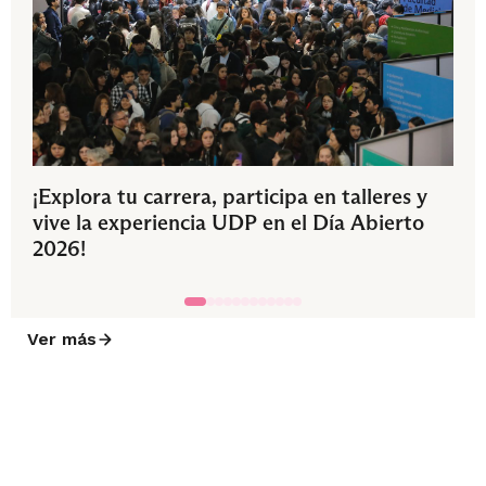
¡Explora tu carrera, participa en talleres y
vive la experiencia UDP en el Día Abierto
2026!
Ver más