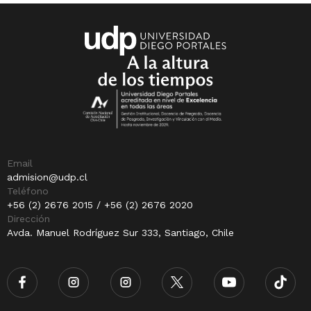
Email
admision@udp.cl
Teléfono
+56 (2) 2676 2015 / +56 (2) 2676 2020
Dirección
Avda. Manuel Rodríguez Sur 333, Santiago, Chile