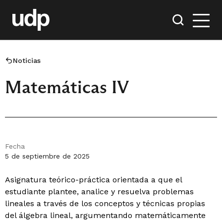
Noticias
Matemáticas IV
Fecha
5 de septiembre de 2025
Asignatura teórico-práctica orientada a que el
estudiante plantee, analice y resuelva problemas
lineales a través de los conceptos y técnicas propias
del álgebra lineal, argumentando matemáticamente