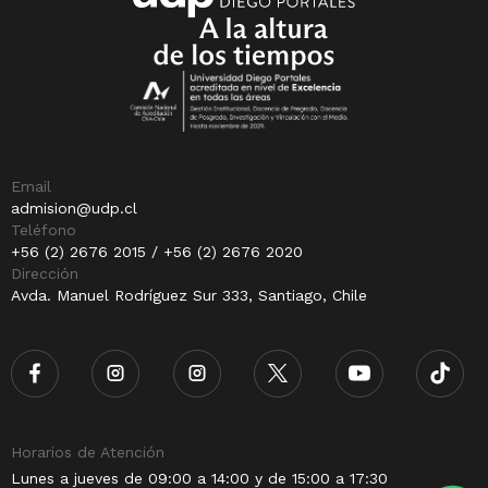
Email
admision@udp.cl
Teléfono
+56 (2) 2676 2015 / +56 (2) 2676 2020
Dirección
Avda. Manuel Rodríguez Sur 333, Santiago, Chile
Horarios de Atención
Lunes a jueves de 09:00 a 14:00 y de 15:00 a 17:30