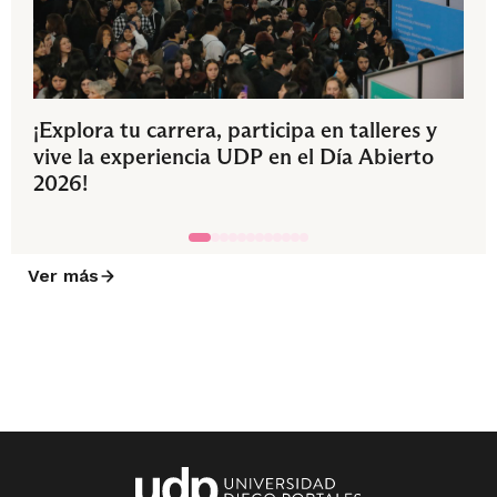
¡Explora tu carrera, participa en talleres y
vive la experiencia UDP en el Día Abierto
2026!
Ver más