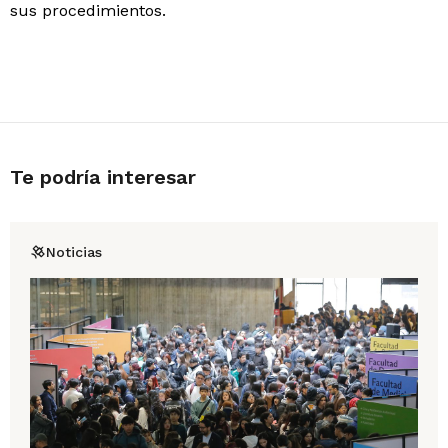
sus procedimientos.
Te podría interesar
Noticias