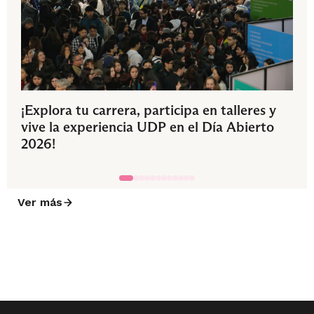
¡Explora tu carrera, participa en talleres y
vive la experiencia UDP en el Día Abierto
2026!
Ver más