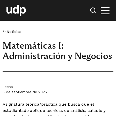
Noticias
Matemáticas I:
Administración y Negocios
Fecha
5 de septiembre de 2025
Asignatura teórica/práctica que busca que el
estudiantado aplique técnicas de análisis, cálculo y