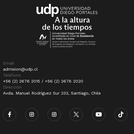
Email
admision@udp.cl
Teléfono
+56 (2) 2676 2015 / +56 (2) 2676 2020
Dirección
Avda. Manuel Rodríguez Sur 333, Santiago, Chile