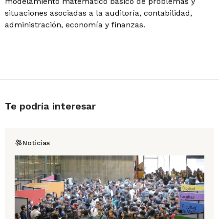
modelamiento matemático básico de problemas y
situaciones asociadas a la auditoría, contabilidad,
administración, economía y finanzas.
Te podría interesar
Noticias