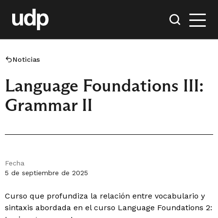
Noticias
Language Foundations III:
Grammar II
Fecha
5 de septiembre de 2025
Curso que profundiza la relación entre vocabulario y
sintaxis abordada en el curso Language Foundations 2: