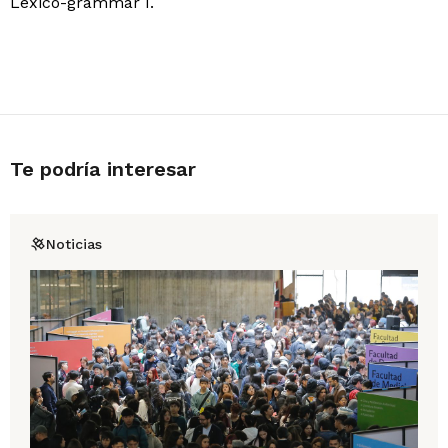
Lexico-grammar I.
Te podría interesar
Noticias