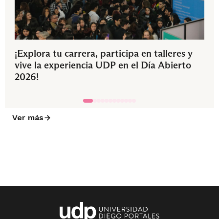
¡Explora tu carrera, participa en talleres y
vive la experiencia UDP en el Día Abierto
2026!
Ver más