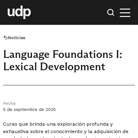
Noticias
Language Foundations I:
Lexical Development
Fecha
5 de septiembre de 2025
Curso que brinda una exploración profunda y
exhaustiva sobre el conocimiento y la adquisición de