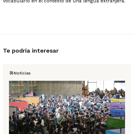
vocabulario en el contexto de una lengua extranjera.
Te podría interesar
Noticias