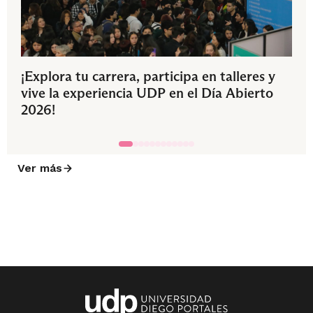
¡Explora tu carrera, participa en talleres y
vive la experiencia UDP en el Día Abierto
2026!
Ver más