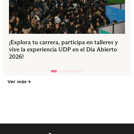
¡Explora tu carrera, participa en talleres y
vive la experiencia UDP en el Día Abierto
2026!
Ver más