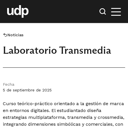
Noticias
Laboratorio Transmedia
Fecha
5 de septiembre de 2025
Curso teórico-práctico orientado a la gestión de marca
en entornos digitales. El estudiantado diseña
estrategias multiplataforma, transmedia y crossmedia,
integrando dimensiones simbólicas y comerciales, con