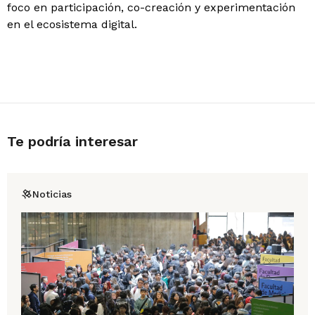
foco en participación, co-creación y experimentación
en el ecosistema digital.
Te podría interesar
Noticias