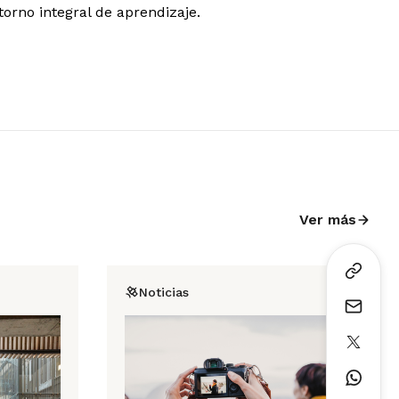
orno integral de aprendizaje.
Ver más
Noticias