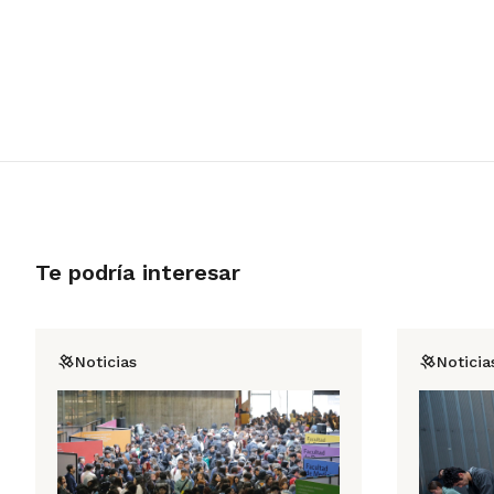
Te podría interesar
Noticias
Noticia