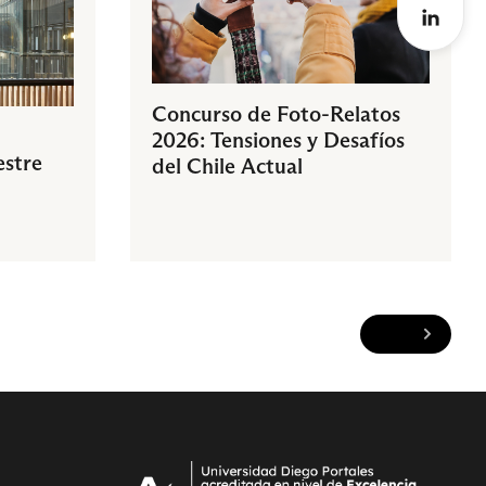
Concurso de Foto-Relatos
2026: Tensiones y Desafíos
estre
del Chile Actual