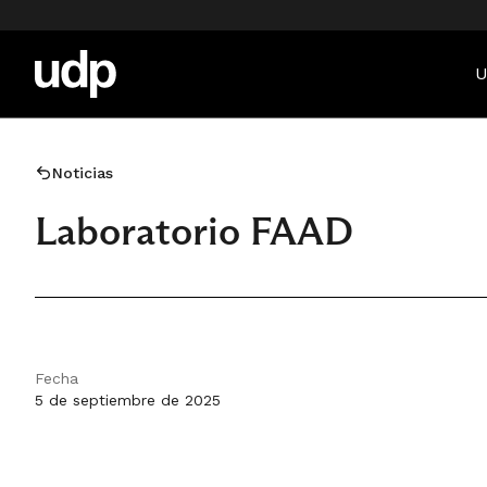
U
Noticias
Laboratorio FAAD
Fecha
5 de septiembre de 2025