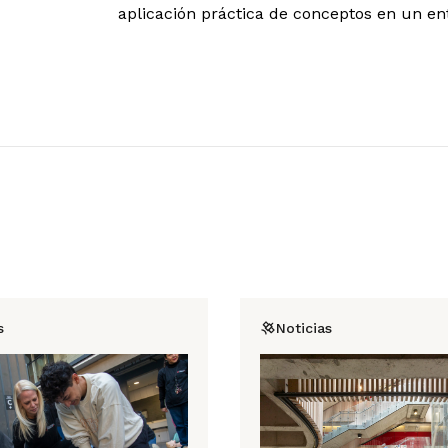
aplicación práctica de conceptos en un ent
s
Noticias