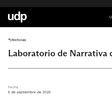
U
Noticias
Laboratorio de Narrativa
Fecha
5 de septiembre de 2025