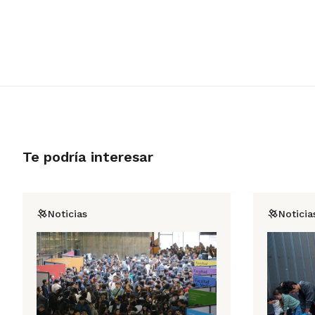
Te podría interesar
Noticias
Noticia