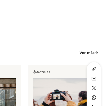
Ver más
Noticias