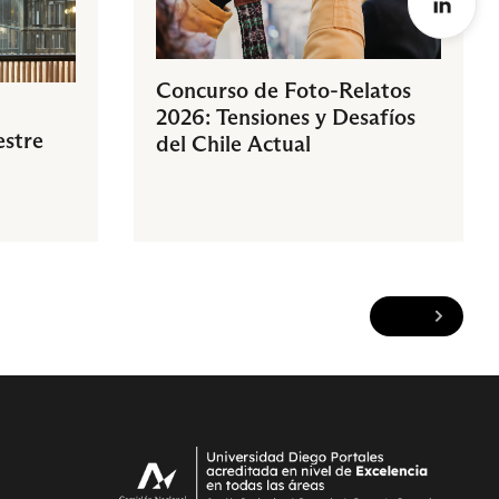
Concurso de Foto-Relatos
2026: Tensiones y Desafíos
estre
del Chile Actual