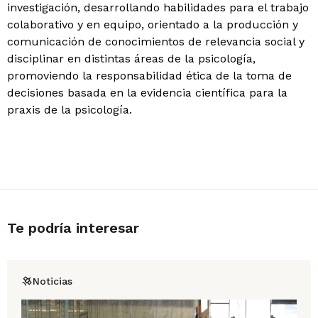
investigación, desarrollando habilidades para el trabajo
colaborativo y en equipo, orientado a la producción y
comunicación de conocimientos de relevancia social y
disciplinar en distintas áreas de la psicología,
promoviendo la responsabilidad ética de la toma de
decisiones basada en la evidencia científica para la
praxis de la psicología.
Te podría interesar
Noticias