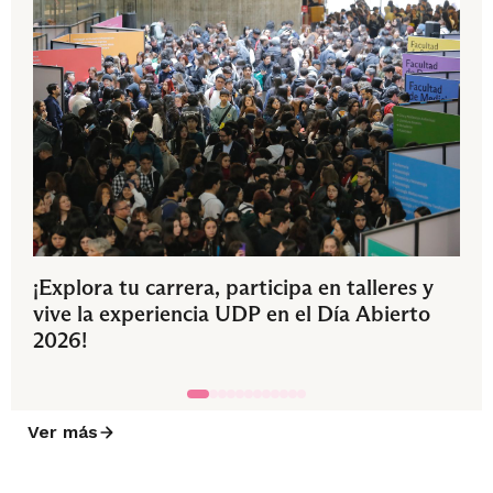
¡Explora tu carrera, participa en talleres y
vive la experiencia UDP en el Día Abierto
2026!
Ver más