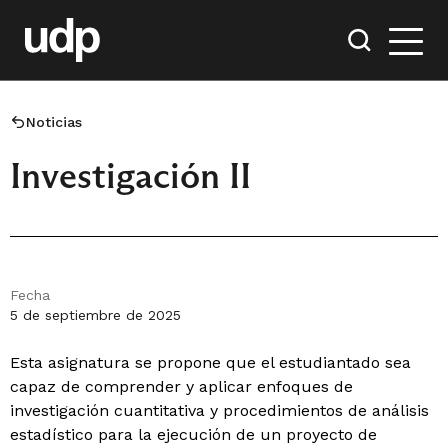
Noticias
Investigación II
Fecha
5 de septiembre de 2025
Esta asignatura se propone que el estudiantado sea
capaz de comprender y aplicar enfoques de
investigación cuantitativa y procedimientos de análisis
estadístico para la ejecución de un proyecto de