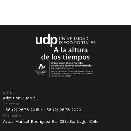
Email
admision@udp.cl
Teléfono
+56 (2) 2676 2015 / +56 (2) 2676 2020
Dirección
Avda. Manuel Rodríguez Sur 333, Santiago, Chile