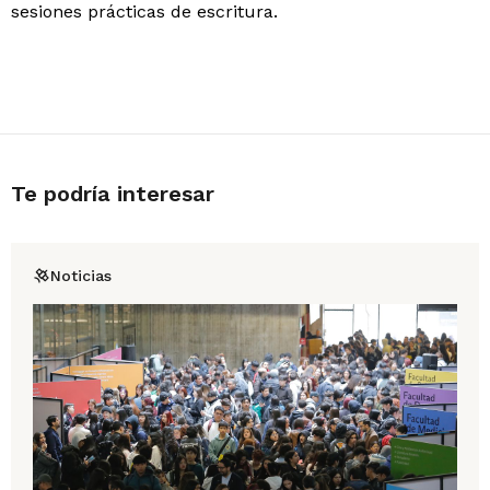
sesiones prácticas de escritura.
Te podría interesar
Noticias