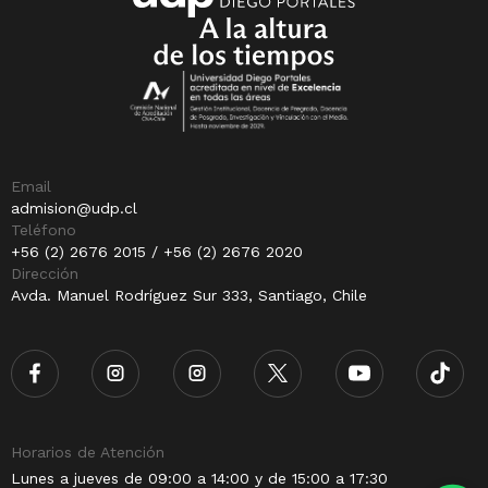
Email
admision@udp.cl
Teléfono
+56 (2) 2676 2015 / +56 (2) 2676 2020
Dirección
Avda. Manuel Rodríguez Sur 333, Santiago, Chile
Horarios de Atención
Lunes a jueves de 09:00 a 14:00 y de 15:00 a 17:30