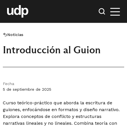
Noticias
Introducción al Guion
Fecha
5 de septiembre de 2025
Curso teórico-práctico que aborda la escritura de
guiones, enfocándose en formatos y diseño narrativo.
Explora conceptos de conflicto y estructuras
narrativas lineales y no lineales. Combina teoría con