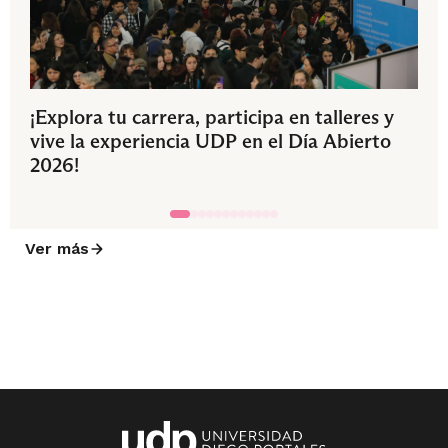
¡Explora tu carrera, participa en talleres y
vive la experiencia UDP en el Día Abierto
2026!
Ver más