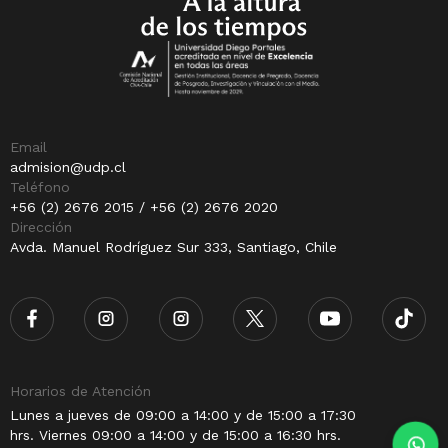
Email
admision@udp.cl
Teléfono
+56 (2) 2676 2015 / +56 (2) 2676 2020
Dirección
Avda. Manuel Rodríguez Sur 333, Santiago, Chile
Horarios de Atención
Lunes a jueves de 09:00 a 14:00 y de 15:00 a 17:30
hrs. Viernes 09:00 a 14:00 y de 15:00 a 16:30 hrs.