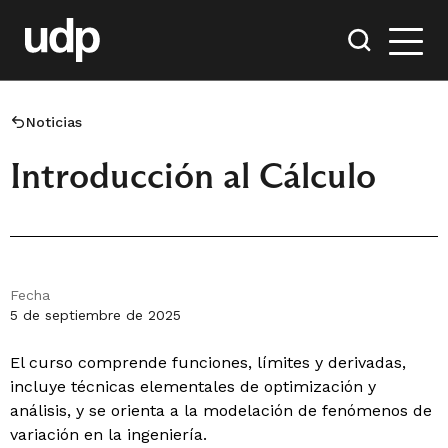
Noticias
Introducción al Cálculo
Fecha
5 de septiembre de 2025
El curso comprende funciones, límites y derivadas,
incluye técnicas elementales de optimización y
análisis, y se orienta a la modelación de fenómenos de
variación en la ingeniería.