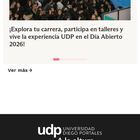
¡Explora tu carrera, participa en talleres y
vive la experiencia UDP en el Día Abierto
2026!
Ver más