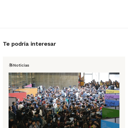
Te podría interesar
Noticias