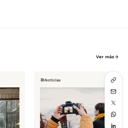
Ver más
Noticias