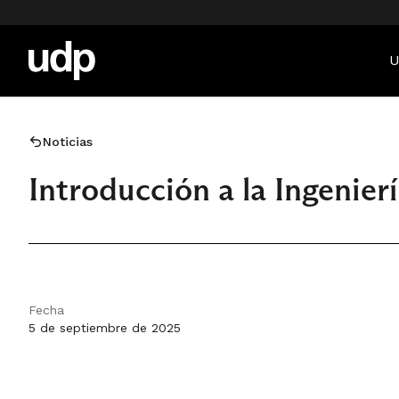
U
Noticias
Introducción a la Ingenier
Fecha
5 de septiembre de 2025