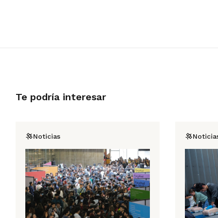
Te podría interesar
Noticias
Noticia