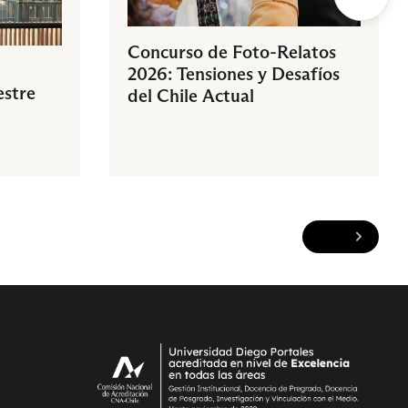
Concurso de Foto-Relatos
2026: Tensiones y Desafíos
estre
del Chile Actual