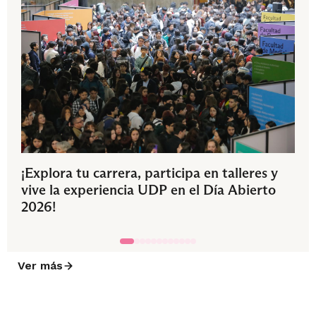
¡Explora tu carrera, participa en talleres y
vive la experiencia UDP en el Día Abierto
2026!
Ver más