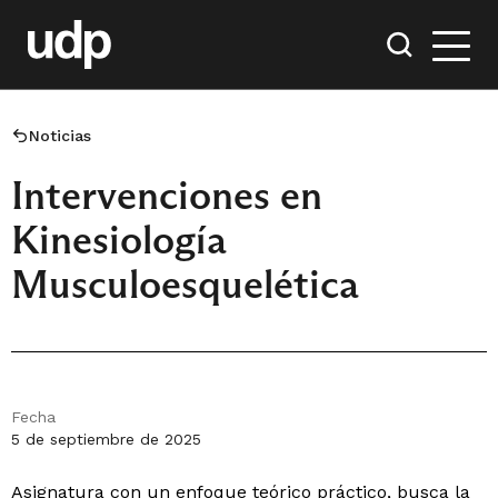
Noticias
Intervenciones en
Kinesiología
Musculoesquelética
Fecha
5 de septiembre de 2025
Asignatura con un enfoque teórico práctico, busca la