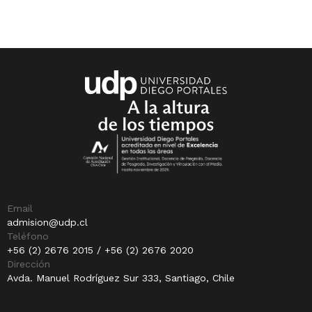
Email
admision@udp.cl
Teléfono
+56 (2) 2676 2015 / +56 (2) 2676 2020
Dirección
Avda. Manuel Rodríguez Sur 333, Santiago, Chile