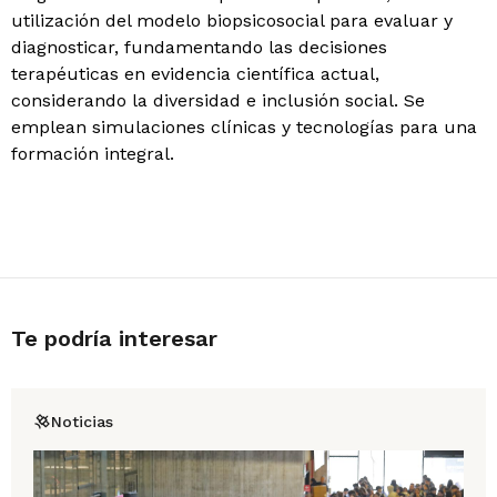
utilización del modelo biopsicosocial para evaluar y
diagnosticar, fundamentando las decisiones
terapéuticas en evidencia científica actual,
considerando la diversidad e inclusión social. Se
emplean simulaciones clínicas y tecnologías para una
formación integral.
Te podría interesar
Noticias