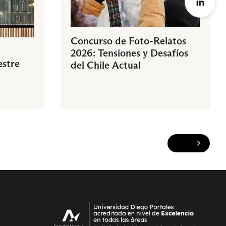
Concurso de Foto-Relatos
2026: Tensiones y Desafíos
estre
del Chile Actual