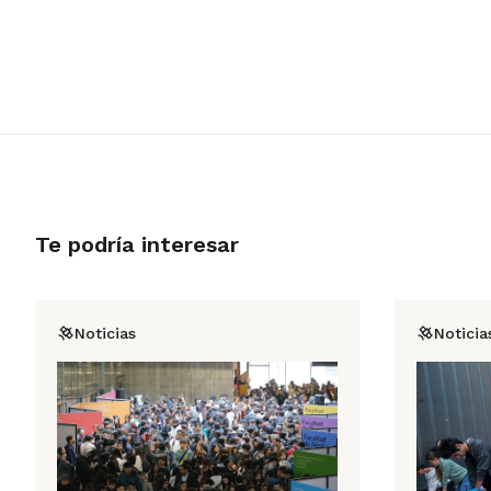
Te podría interesar
Noticias
Noticia