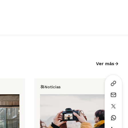
Ver más
Noticias