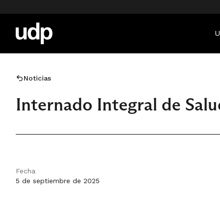
U
Noticias
Internado Integral de Sal
Fecha
5 de septiembre de 2025