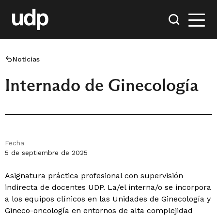
Noticias
Internado de Ginecología
Fecha
5 de septiembre de 2025
Asignatura práctica profesional con supervisión
indirecta de docentes UDP. La/el interna/o se incorpora
a los equipos clínicos en las Unidades de Ginecología y
Gineco-oncología en entornos de alta complejidad