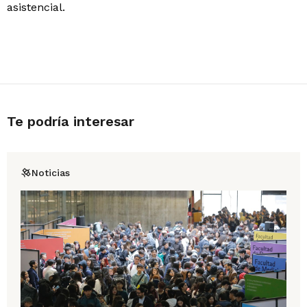
asistencial.
Te podría interesar
Noticias