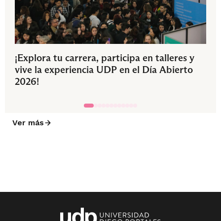
¡Explora tu carrera, participa en talleres y
vive la experiencia UDP en el Día Abierto
2026!
Ver más