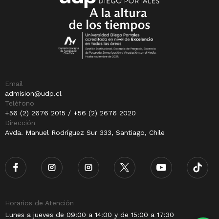
Email
admision@udp.cl
Teléfono
+56 (2) 2676 2015 / +56 (2) 2676 2020
Dirección
Avda. Manuel Rodríguez Sur 333, Santiago, Chile
Horarios de Atención
Lunes a jueves de 09:00 a 14:00 y de 15:00 a 17:30