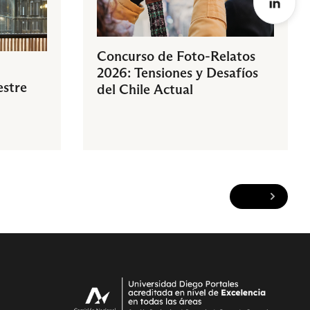
Concurso de Foto-Relatos
2026: Tensiones y Desafíos
estre
del Chile Actual