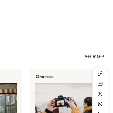
Ver más
Noticias