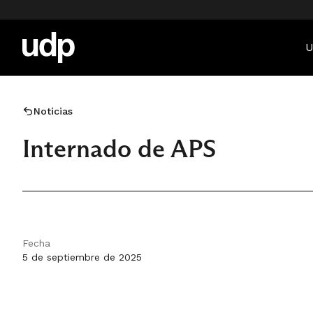
U
Noticias
Internado de APS
Fecha
5 de septiembre de 2025