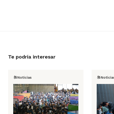
Te podría interesar
Noticias
Noticia