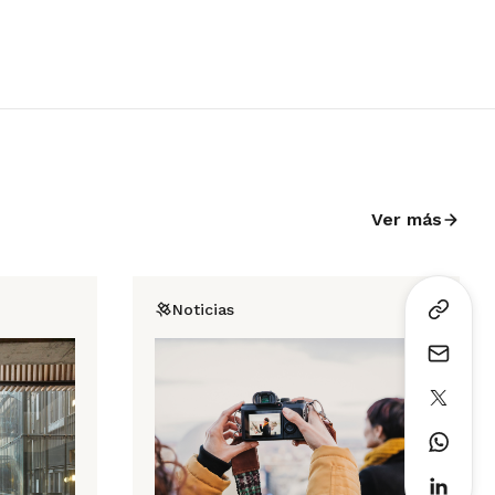
Ver más
Noticias