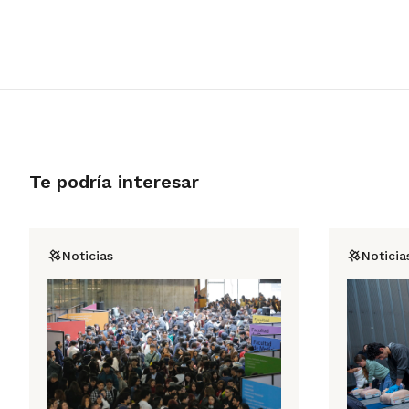
Te podría interesar
Noticias
Noticia