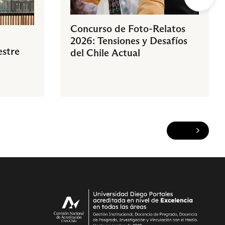
Concurso de Foto-Relatos
2026: Tensiones y Desafíos
estre
del Chile Actual