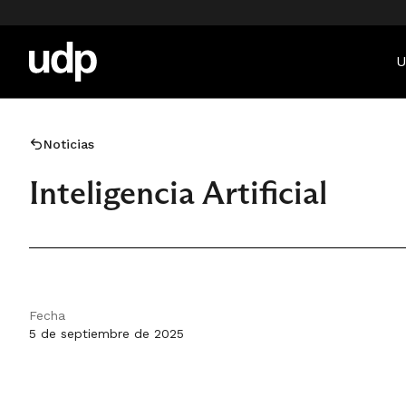
U
Noticias
Inteligencia Artificial
Fecha
5 de septiembre de 2025