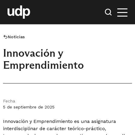
Noticias
Innovación y
Emprendimiento
Fecha
5 de septiembre de 2025
Innovación y Emprendimiento es una asignatura
interdisciplinar de carácter teórico-práctico,