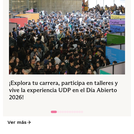
¡Explora tu carrera, participa en talleres y
vive la experiencia UDP en el Día Abierto
2026!
Ver más