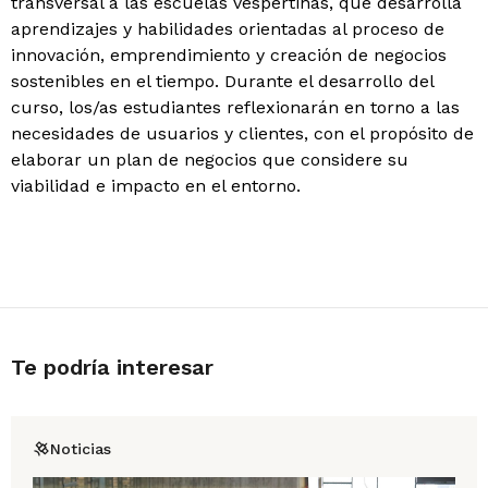
transversal a las escuelas vespertinas, que desarrolla
aprendizajes y habilidades orientadas al proceso de
innovación, emprendimiento y creación de negocios
sostenibles en el tiempo. Durante el desarrollo del
curso, los/as estudiantes reflexionarán en torno a las
necesidades de usuarios y clientes, con el propósito de
elaborar un plan de negocios que considere su
viabilidad e impacto en el entorno.
Te podría interesar
Noticias