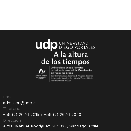
Email
admision@udp.cl
Teléfono
+56 (2) 2676 2015 / +56 (2) 2676 2020
Dirección
Avda. Manuel Rodríguez Sur 333, Santiago, Chile