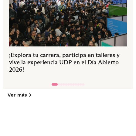
¡Explora tu carrera, participa en talleres y
vive la experiencia UDP en el Día Abierto
2026!
Ver más