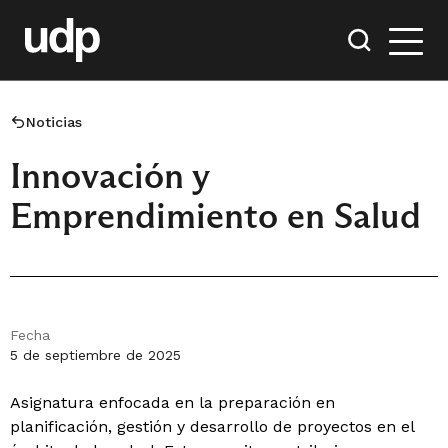
Noticias
Innovación y
Emprendimiento en Salud
Fecha
5 de septiembre de 2025
Asignatura enfocada en la preparación en
planificación, gestión y desarrollo de proyectos en el