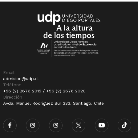
Email
admision@udp.cl
Teléfono
+56 (2) 2676 2015 / +56 (2) 2676 2020
Dirección
Avda. Manuel Rodríguez Sur 333, Santiago, Chile