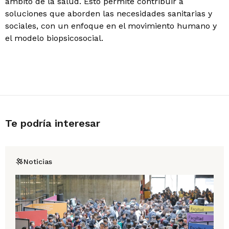
ámbito de la salud. Esto permite contribuir a
soluciones que aborden las necesidades sanitarias y
sociales, con un enfoque en el movimiento humano y
el modelo biopsicosocial.
Te podría interesar
Noticias