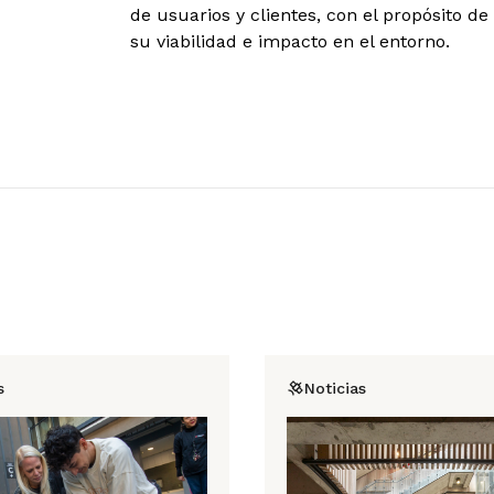
de usuarios y clientes, con el propósito d
su viabilidad e impacto en el entorno.
s
Noticias