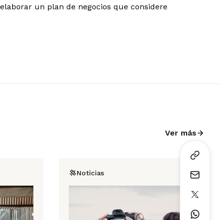
e elaborar un plan de negocios que considere
Ver más
Noticias