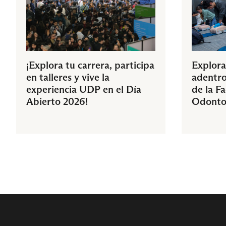
¡Explora tu carrera, participa
Explora
en talleres y vive la
adentro
experiencia UDP en el Día
de la F
Abierto 2026!
Odonto