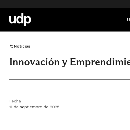
U
Noticias
Innovación y Emprendimi
Fecha
11 de septiembre de 2025