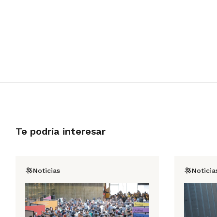
Te podría interesar
Noticias
Noticia