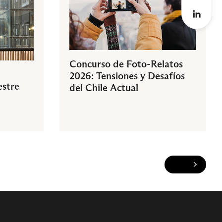
Concurso de Foto-Relatos
2026: Tensiones y Desafíos
estre
del Chile Actual