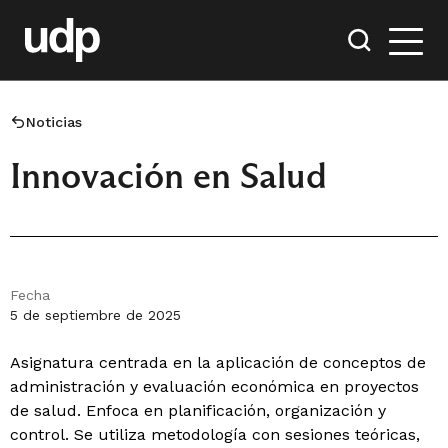
Noticias
Innovación en Salud
Fecha
5 de septiembre de 2025
Asignatura centrada en la aplicación de conceptos de
administración y evaluación económica en proyectos
de salud. Enfoca en planificación, organización y
control. Se utiliza metodología con sesiones teóricas,