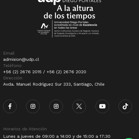
Email
admision@udp.cl
Teléfono
+56 (2) 2676 2015 / +56 (2) 2676 2020
Dirección
Avda. Manuel Rodríguez Sur 333, Santiago, Chile
Horarios de Atención
Lunes a jueves de 09:00 a 14:00 y de 15:00 a 17:30