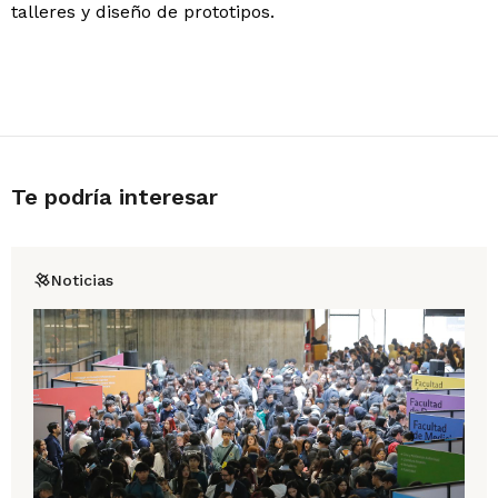
talleres y diseño de prototipos.
Te podría interesar
Noticias