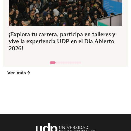
¡Explora tu carrera, participa en talleres y
vive la experiencia UDP en el Día Abierto
2026!
Ver más