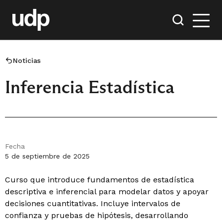
Noticias
Inferencia Estadística
Fecha
5 de septiembre de 2025
Curso que introduce fundamentos de estadística
descriptiva e inferencial para modelar datos y apoyar
decisiones cuantitativas. Incluye intervalos de
confianza y pruebas de hipótesis, desarrollando