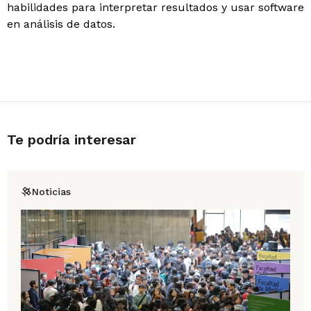
habilidades para interpretar resultados y usar software
en análisis de datos.
Te podría interesar
Noticias