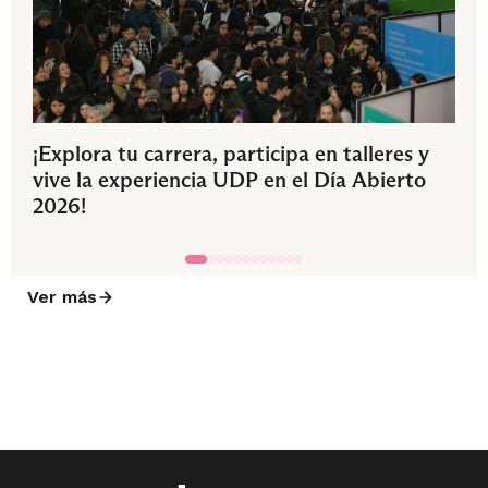
¡Explora tu carrera, participa en talleres y
vive la experiencia UDP en el Día Abierto
2026!
Ver más