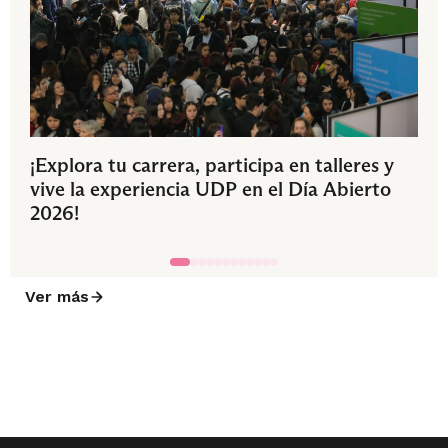
¡Explora tu carrera, participa en talleres y
vive la experiencia UDP en el Día Abierto
2026!
Ver más