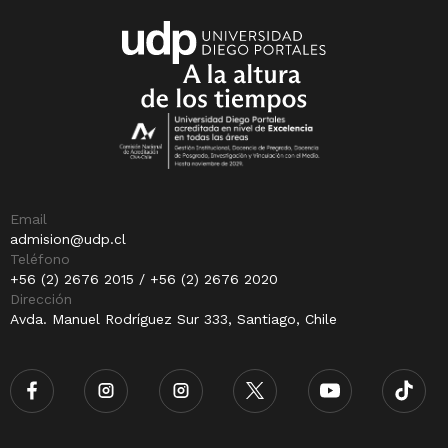
Email
admision@udp.cl
Teléfono
+56 (2) 2676 2015 / +56 (2) 2676 2020
Dirección
Avda. Manuel Rodríguez Sur 333, Santiago, Chile