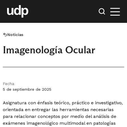
Noticias
Imagenología Ocular
Fecha
5 de septiembre de 2025
Asignatura con énfasis teórico, práctico e investigativo,
orientada en entregar las herramientas necesarias
para relacionar conceptos por medio del análisis de
exámenes imagenológico multimodal en patologías