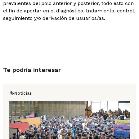
prevalentes del polo anterior y posterior, todo esto con
el fin de aportar en el diagnóstico, tratamiento, control,
seguimiento y/o derivación de usuarios/as.
Te podría interesar
Noticias