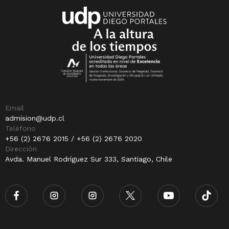
Email
admision@udp.cl
Teléfono
+56 (2) 2676 2015 / +56 (2) 2676 2020
Dirección
Avda. Manuel Rodríguez Sur 333, Santiago, Chile