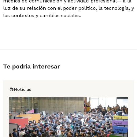
medios de comunicación y actividad profesional— a la
luz de su relación con el poder político, la tecnología, y
los contextos y cambios sociales.
Te podría interesar
Noticias