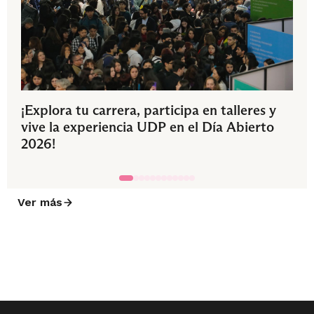
¡Explora tu carrera, participa en talleres y
vive la experiencia UDP en el Día Abierto
2026!
Ver más