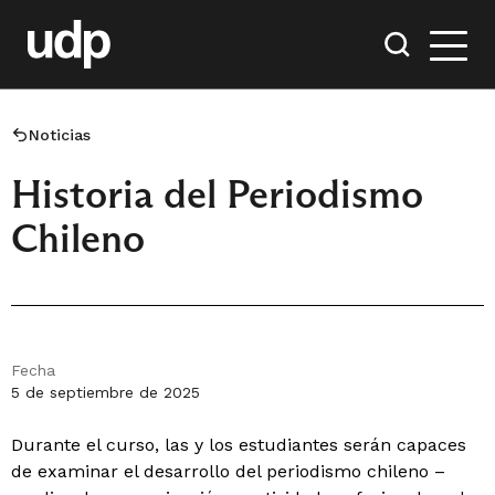
Noticias
Historia del Periodismo
Chileno
Fecha
5 de septiembre de 2025
Durante el curso, las y los estudiantes serán capaces
de examinar el desarrollo del periodismo chileno –