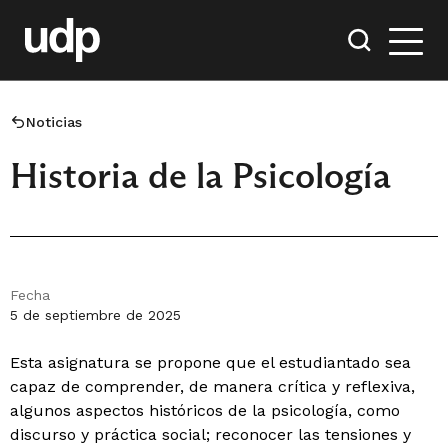
Noticias
Historia de la Psicología
Fecha
5 de septiembre de 2025
Esta asignatura se propone que el estudiantado sea
capaz de comprender, de manera crítica y reflexiva,
algunos aspectos históricos de la psicología, como
discurso y práctica social; reconocer las tensiones y