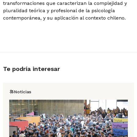
transformaciones que caracterizan la complejidad y
pluralidad teórica y profesional de la psicología
contemporánea, y su aplicación al contexto chileno.
Te podría interesar
Noticias