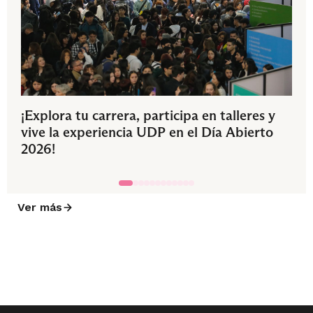
¡Explora tu carrera, participa en talleres y
vive la experiencia UDP en el Día Abierto
2026!
Ver más