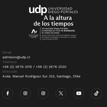
Email
admision@udp.cl
Teléfono
+56 (2) 2676 2015 / +56 (2) 2676 2020
Dirección
Avda. Manuel Rodríguez Sur 333, Santiago, Chile