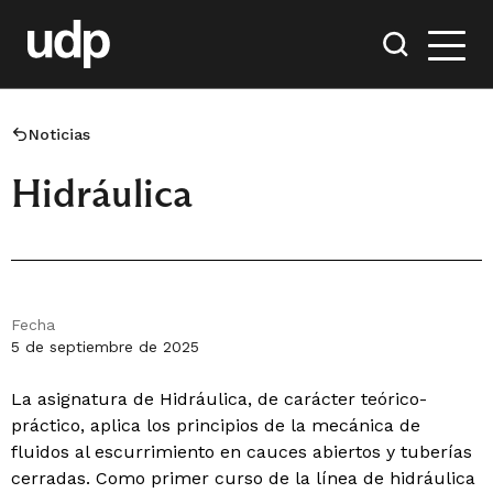
Noticias
Hidráulica
Fecha
5 de septiembre de 2025
La asignatura de Hidráulica, de carácter teórico-
práctico, aplica los principios de la mecánica de
fluidos al escurrimiento en cauces abiertos y tuberías
cerradas. Como primer curso de la línea de hidráulica