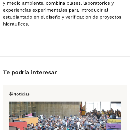
y medio ambiente, combina clases, laboratorios y
experiencias experimentales para introducir al
estudiantado en el diseño y verificación de proyectos
hidráulicos.
Te podría interesar
Noticias