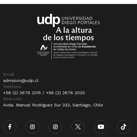
Email
admision@udp.cl
Teléfono
+56 (2) 2676 2015 / +56 (2) 2676 2020
Dirección
Avda. Manuel Rodríguez Sur 333, Santiago, Chile