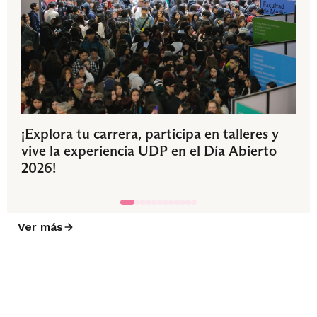
¡Explora tu carrera, participa en talleres y
vive la experiencia UDP en el Día Abierto
2026!
Ver más