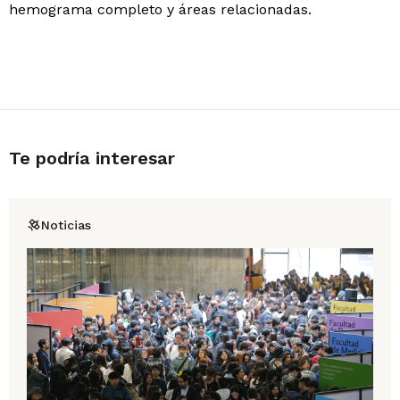
hemograma completo y áreas relacionadas.
Te podría interesar
Noticias