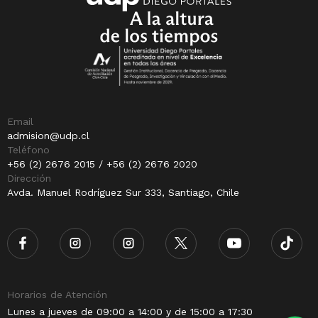
Email
admision@udp.cl
Teléfono
+56 (2) 2676 2015 / +56 (2) 2676 2020
Dirección
Avda. Manuel Rodríguez Sur 333, Santiago, Chile
Horarios de Atención
Lunes a jueves de 09:00 a 14:00 y de 15:00 a 17:30