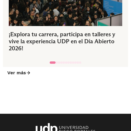
¡Explora tu carrera, participa en talleres y
vive la experiencia UDP en el Día Abierto
2026!
Ver más