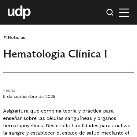
Noticias
Hematología Clínica I
Fecha
5 de septiembre de 2025
Asignatura que combina teoría y práctica para
enseñar sobre las células sanguíneas y órganos
hematopoyéticos. Desarrolla habilidades para analizar
la sangre y establecer el estado de salud mediante el