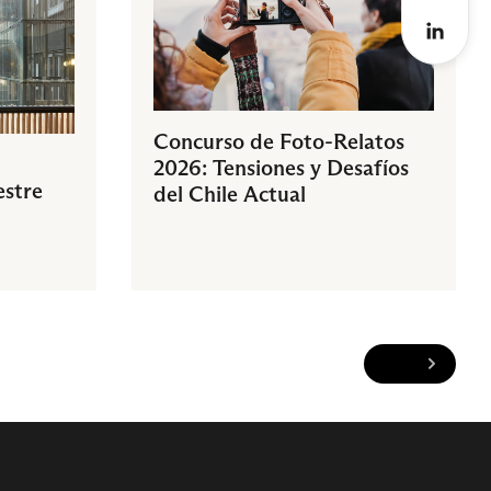
Concurso de Foto-Relatos
2026: Tensiones y Desafíos
estre
del Chile Actual