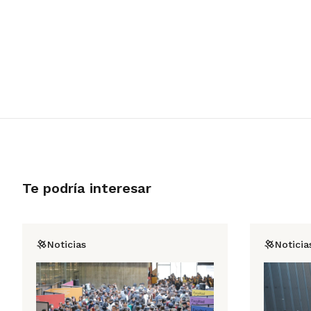
Te podría interesar
Noticias
Noticia