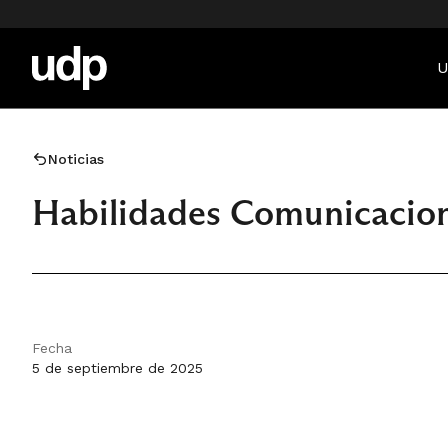
U
Noticias
Habilidades Comunicacion
Fecha
5 de septiembre de 2025