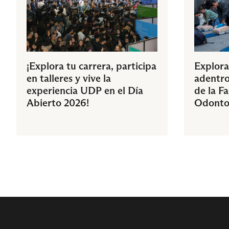
¡Explora tu carrera, participa
Explora
en talleres y vive la
adentro
experiencia UDP en el Día
de la F
Abierto 2026!
Odonto