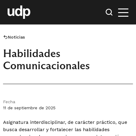
Noticias
Habilidades
Comunicacionales
Fecha
11 de septiembre de 2025
Asignatura interdisciplinar, de carácter práctico, que
busca desarrollar y fortalecer las habilidades