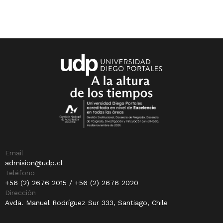
Email
admision@udp.cl
Teléfono
+56 (2) 2676 2015 / +56 (2) 2676 2020
Dirección
Avda. Manuel Rodríguez Sur 333, Santiago, Chile