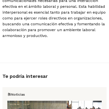
comunicacionales necesarias para una interacción
efectiva en el ámbito laboral y personal. Esta habilidad
interpersonal es esencial tanto para trabajar en equipo
como para ejercer roles directivos en organizaciones,
buscando una comunicación efectiva y fomentando la
colaboración para promover un ambiente laboral
armonioso y productivo.
Te podría interesar
Noticias