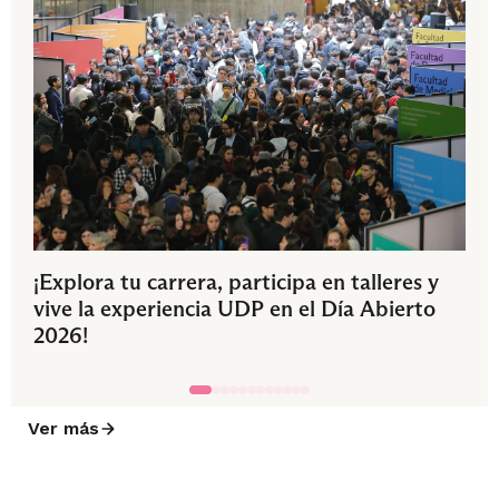
¡Explora tu carrera, participa en talleres y
vive la experiencia UDP en el Día Abierto
2026!
Ver más