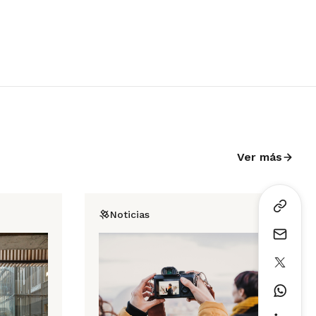
Ver más
Noticias