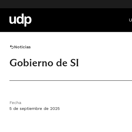
U
Noticias
Gobierno de SI
Fecha
5 de septiembre de 2025