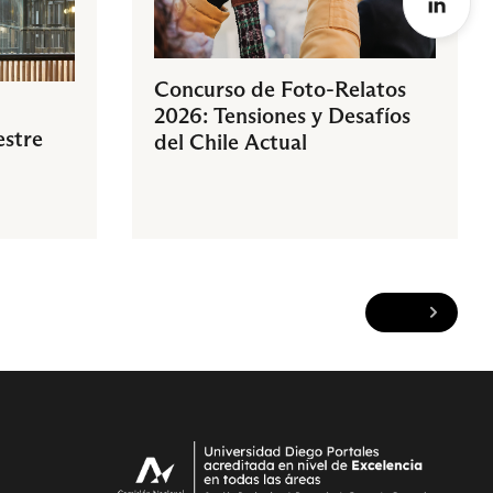
Concurso de Foto-Relatos
2026: Tensiones y Desafíos
estre
del Chile Actual