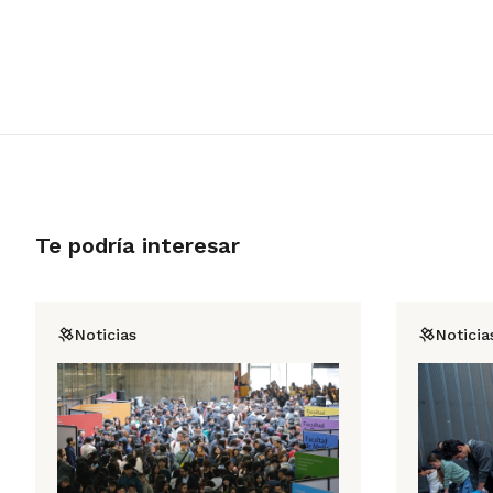
Te podría interesar
Noticias
Noticia