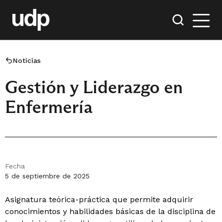
Noticias
Gestión y Liderazgo en
Enfermería
Fecha
5 de septiembre de 2025
Asignatura teórica-práctica que permite adquirir
conocimientos y habilidades básicas de la disciplina de