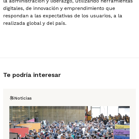
la administración y liderazgo, utilizando herramientas
digitales, de innovación y emprendimiento que
respondan a las expectativas de los usuarios, a la
realizada global y del país.
Te podría interesar
Noticias