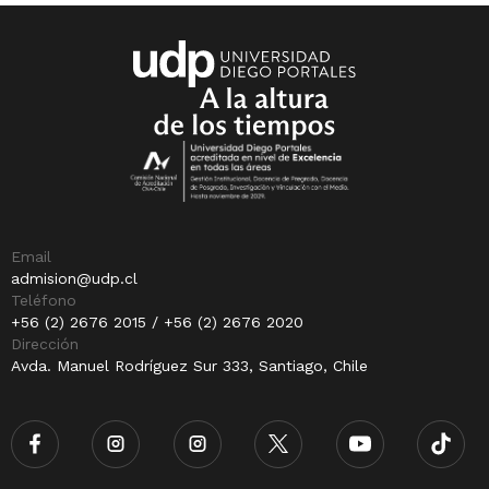
Email
admision@udp.cl
Teléfono
+56 (2) 2676 2015 / +56 (2) 2676 2020
Dirección
Avda. Manuel Rodríguez Sur 333, Santiago, Chile