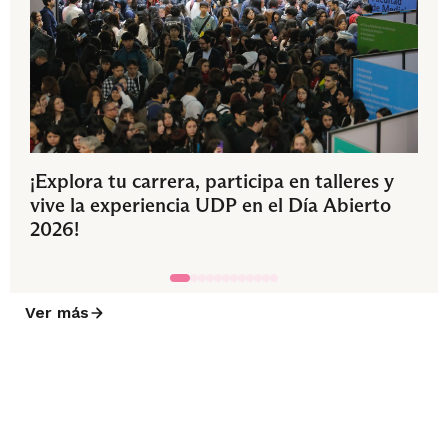
¡Explora tu carrera, participa en talleres y
vive la experiencia UDP en el Día Abierto
2026!
Ver más