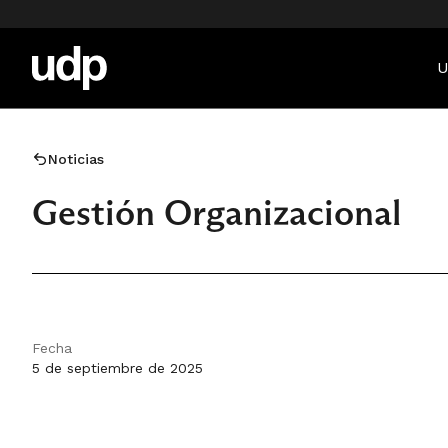
U
Noticias
Gestión Organizacional
Fecha
5 de septiembre de 2025