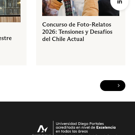
Concurso de Foto-Relatos
2026: Tensiones y Desafíos
estre
del Chile Actual