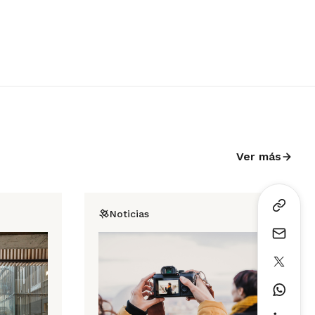
Ver más
Noticias