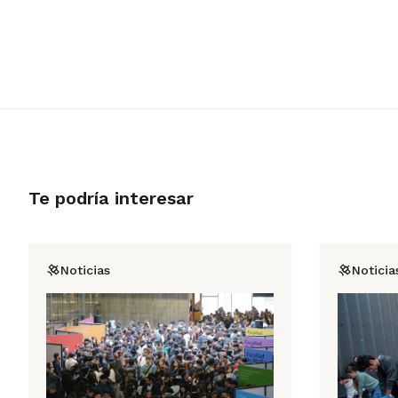
Te podría interesar
Noticias
Noticia