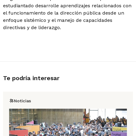
estudiantado desarrolle aprendizajes relacionados con
el funcionamiento de la dirección pública desde un
enfoque sistémico y el manejo de capacidades
directivas y de liderazgo.
Te podría interesar
Noticias