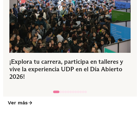
¡Explora tu carrera, participa en talleres y
vive la experiencia UDP en el Día Abierto
2026!
Ver más