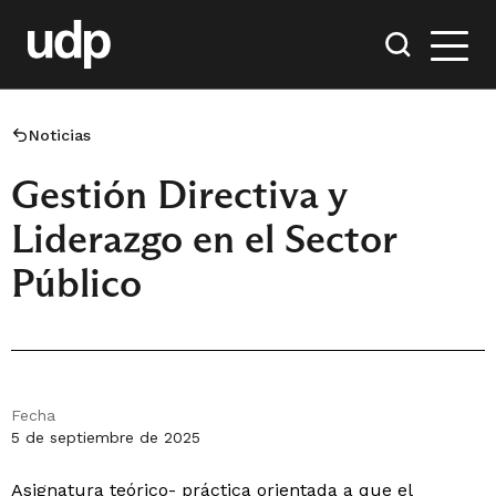
Noticias
Gestión Directiva y
Liderazgo en el Sector
Público
Fecha
5 de septiembre de 2025
Asignatura teórico- práctica orientada a que el