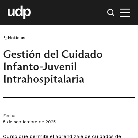
Noticias
Gestión del Cuidado
Infanto-Juvenil
Intrahospitalaria
Fecha
5 de septiembre de 2025
Curso que permite el aprendizaje de cuidados de