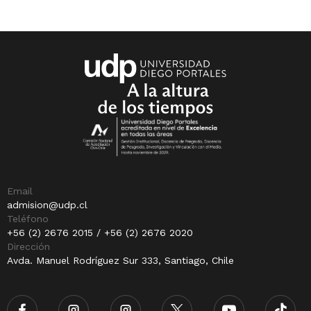
Email
admision@udp.cl
Teléfono
+56 (2) 2676 2015 / +56 (2) 2676 2020
Dirección
Avda. Manuel Rodríguez Sur 333, Santiago, Chile