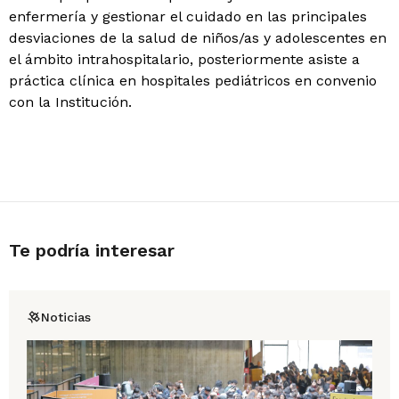
enfermería y gestionar el cuidado en las principales
desviaciones de la salud de niños/as y adolescentes en
el ámbito intrahospitalario, posteriormente asiste a
práctica clínica en hospitales pediátricos en convenio
con la Institución.
Te podría interesar
Noticias