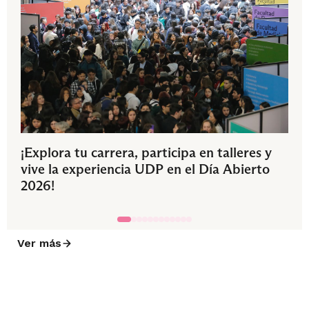
¡Explora tu carrera, participa en talleres y
vive la experiencia UDP en el Día Abierto
2026!
Ver más