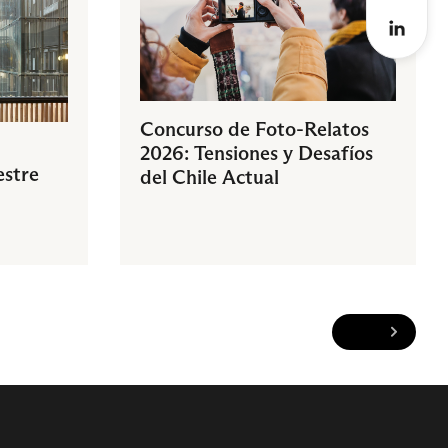
Concurso de Foto-Relatos
2026: Tensiones y Desafíos
estre
del Chile Actual