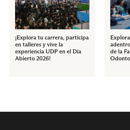
¡Explora tu carrera, participa
Explora
en talleres y vive la
adentro
experiencia UDP en el Día
de la F
Abierto 2026!
Odonto