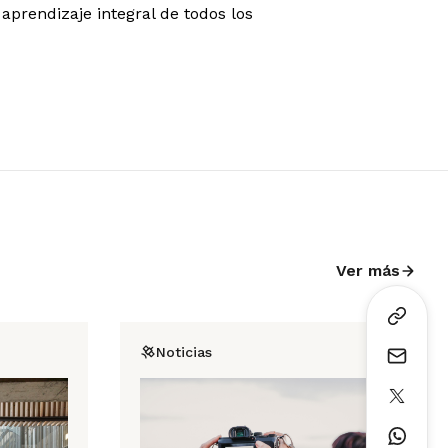
aprendizaje integral de todos los
Ver más
Noticias