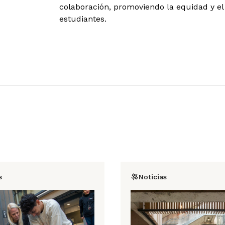
colaboración, promoviendo la equidad y el 
estudiantes.
s
Noticias