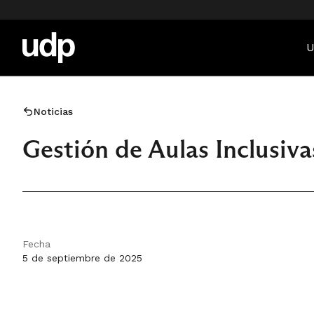
U
Noticias
Gestión de Aulas Inclusiva
Fecha
5 de septiembre de 2025