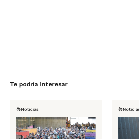
Te podría interesar
Noticias
Noticia