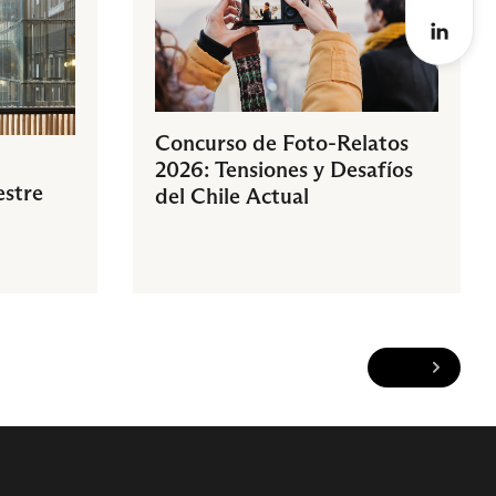
Concurso de Foto-Relatos
2026: Tensiones y Desafíos
estre
del Chile Actual