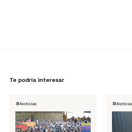
Te podría interesar
Noticias
Noticia