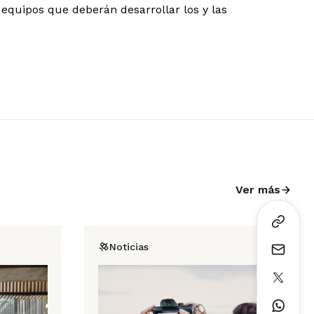
 equipos que deberán desarrollar los y las
Ver más
Noticias