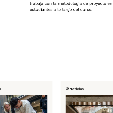
trabaja con la metodología de proyecto en
estudiantes a lo largo del curso.
s
Noticias