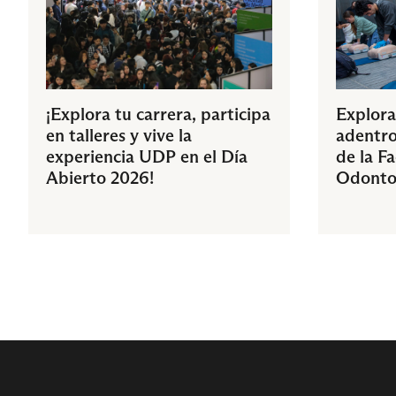
¡Explora tu carrera, participa
Explora
en talleres y vive la
adentro
experiencia UDP en el Día
de la F
Abierto 2026!
Odonto