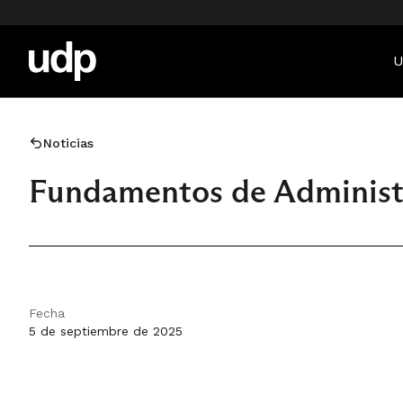
U
Noticias
Fundamentos de Administr
Fecha
5 de septiembre de 2025