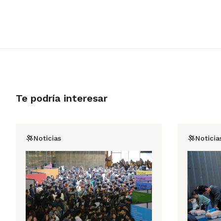
Te podría interesar
Noticias
Noticia