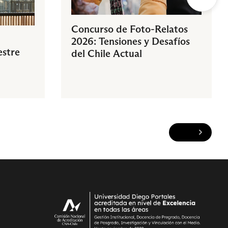
Concurso de Foto-Relatos
2026: Tensiones y Desafíos
estre
del Chile Actual