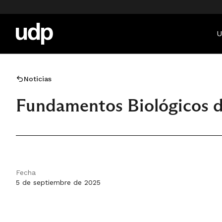
U
Noticias
Fundamentos Biológicos 
Fecha
5 de septiembre de 2025