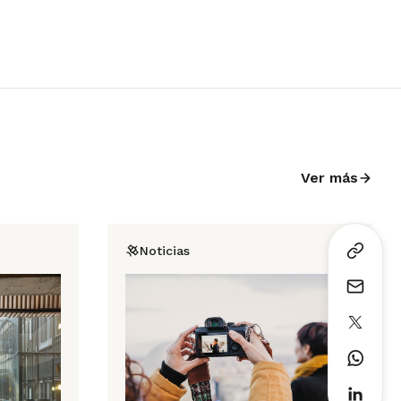
Ver más
Noticias