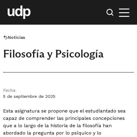
Noticias
Filosofía y Psicología
Fecha
5 de septiembre de 2025
Esta asignatura se propone que el estudiantado sea
capaz de comprender las principales concepciones
que a lo largo de la historia de la filosofía han
abordado la pregunta por lo psíquico y lo