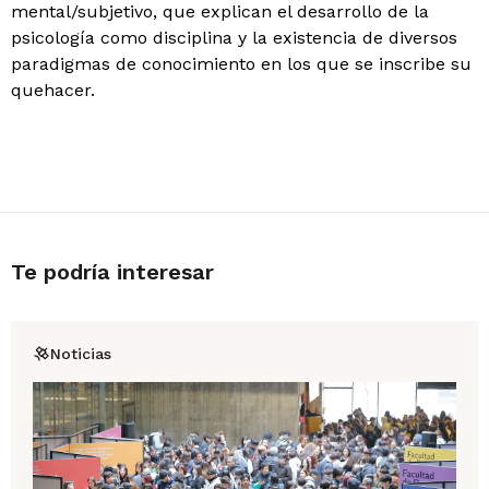
mental/subjetivo, que explican el desarrollo de la
psicología como disciplina y la existencia de diversos
paradigmas de conocimiento en los que se inscribe su
quehacer.
Te podría interesar
Noticias