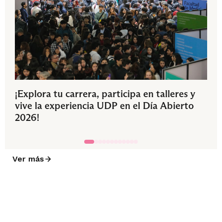
¡Explora tu carrera, participa en talleres y
vive la experiencia UDP en el Día Abierto
2026!
Ver más