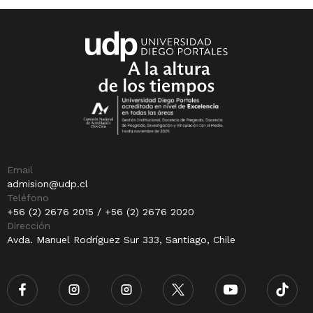
Email
admision@udp.cl
Teléfono
+56 (2) 2676 2015 / +56 (2) 2676 2020
Dirección
Avda. Manuel Rodríguez Sur 333, Santiago, Chile