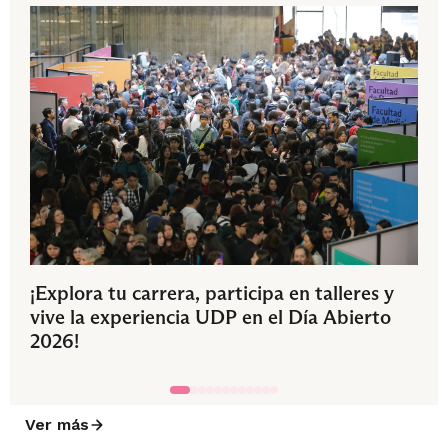
¡Explora tu carrera, participa en talleres y
vive la experiencia UDP en el Día Abierto
2026!
Ver más