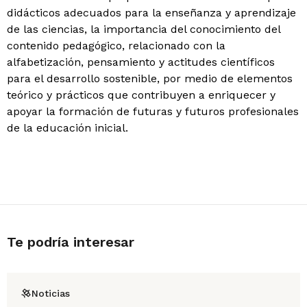
didácticos adecuados para la enseñanza y aprendizaje
de las ciencias, la importancia del conocimiento del
contenido pedagógico, relacionado con la
alfabetización, pensamiento y actitudes científicos
para el desarrollo sostenible, por medio de elementos
teórico y prácticos que contribuyen a enriquecer y
apoyar la formación de futuras y futuros profesionales
de la educación inicial.
Te podría interesar
Noticias