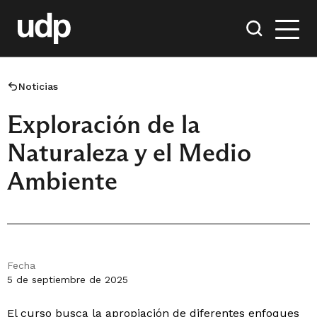
Noticias
Exploración de la
Naturaleza y el Medio
Ambiente
Fecha
5 de septiembre de 2025
El curso busca la apropiación de diferentes enfoques