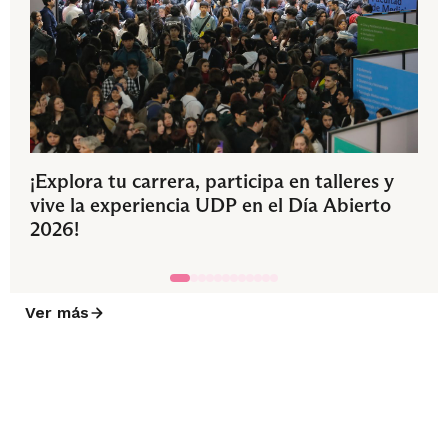
¡Explora tu carrera, participa en talleres y
vive la experiencia UDP en el Día Abierto
2026!
Ver más