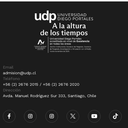
Email
admision@udp.cl
Teléfono
+56 (2) 2676 2015 / +56 (2) 2676 2020
Dirección
Avda. Manuel Rodríguez Sur 333, Santiago, Chile