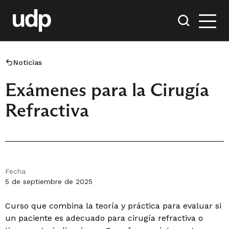
Noticias
Exámenes para la Cirugía
Refractiva
Fecha
5 de septiembre de 2025
Curso que combina la teoría y práctica para evaluar si
un paciente es adecuado para cirugía refractiva o