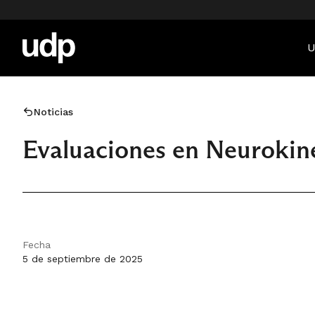
U
Noticias
Evaluaciones en Neurokine
Fecha
5 de septiembre de 2025