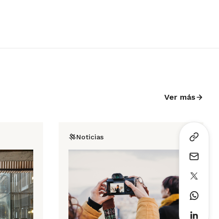
Ver más
Noticias