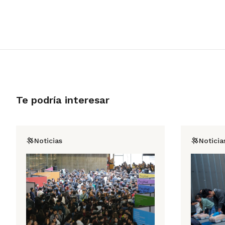
Te podría interesar
Noticias
Noticia