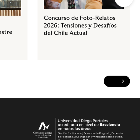
Concurso de Foto-Relatos
2026: Tensiones y Desafíos
estre
del Chile Actual